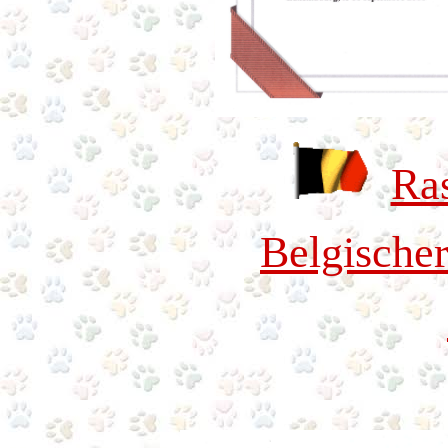
Ra
Belgischer