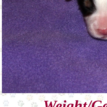
Weight/Ge