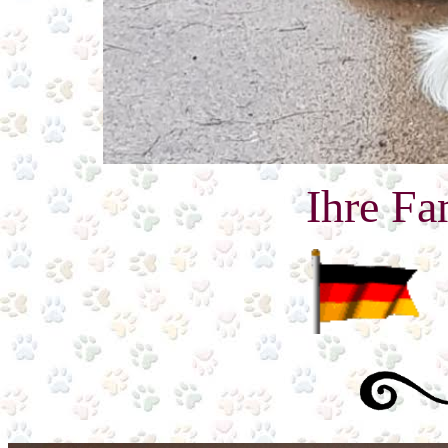
Ihre Fam